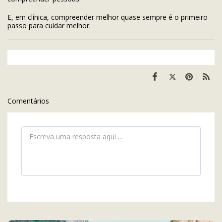
E, em clínica, compreender melhor quase sempre é o primeiro
passo para cuidar melhor.
Comentários