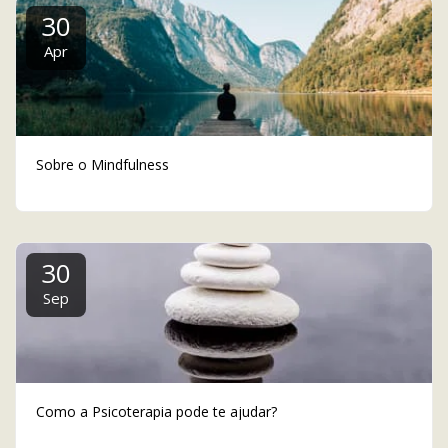
30
Apr
Sobre o Mindfulness
30
Sep
Como a Psicoterapia pode te ajudar?