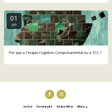
01
Jun
Por que a Terapia Cognitivo Comportamental ou a TCC ?
Início
Formação
Sobre Mim
Mais