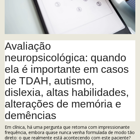
Avaliação
neuropsicológica: quando
ela é importante em casos
de TDAH, autismo,
dislexia, altas habilidades,
alterações de memória e
demências
Em clínica, há uma pergunta que retorna com impressionante
frequência, embora quase nunca venha formulada de modo tão
direto: o que realmente está acontecendo com este paciente?